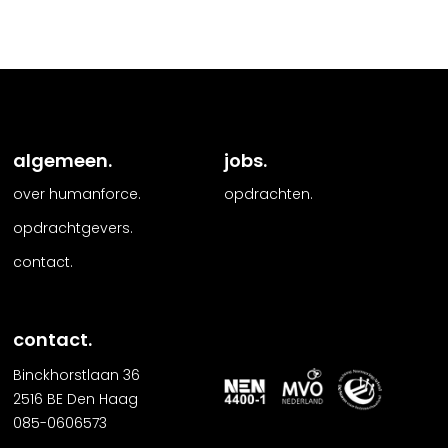
algemeen.
jobs.
over humanforce.
opdrachten.
opdrachtgevers.
contact.
contact.
Binckhorstlaan 36
2516 BE Den Haag
085-0606573